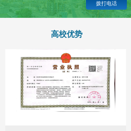
拨打电话
高校优势