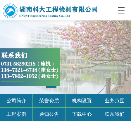
公司简介
荣誉资质
机构设置
业务范围
工程案例
通知公告
下载中心
联系我们