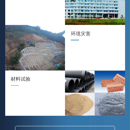
环境灾害
材料试验