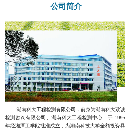
公司简介
湖南科大工程检测有限公司，前身为湖南科大致诚
检测咨询有限公司、湖南科大工程检测中心，于 1995
年经湘潭工学院批准成立，为湖南科技大学全额投资具