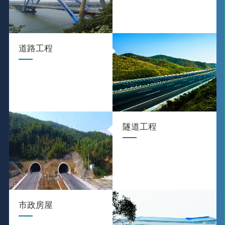
道路工程
隧道工程
市政房屋