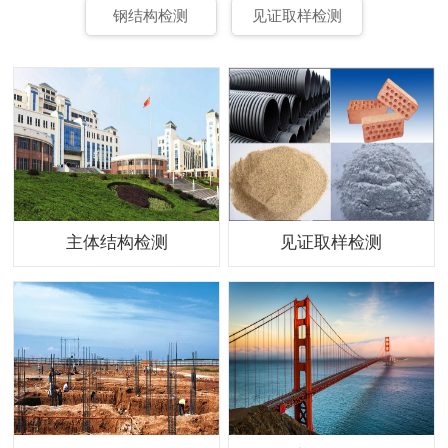
钢结构检测
见证取样检测
主体结构检测
见证取样检测