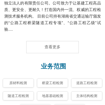
独立法人的有限责任公司。公司致力于让基建工程高品
质、更安全、更耐久！打造国内外一流、权威的工程检
测技术服务机构。 目前公司持有湖南省交通运输厅颁发
的“公路工程桥梁隧道工程专项”、“公路工程乙级”试
验....
查看更多
业务范围
原材料检测
桥梁工程检测
道路工程检测
隧道工程检测
地基基础检测
主体结构检测