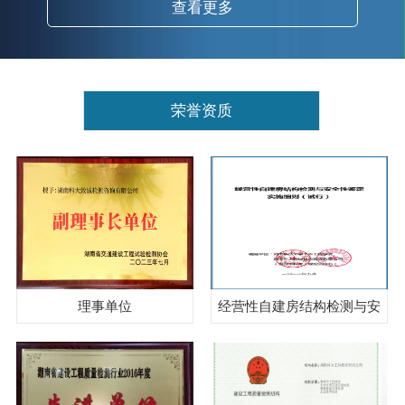
查看更多
荣誉资质
理事单位
经营性自建房结构检测与安
全性鉴定实施