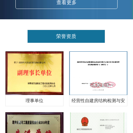
查看更多
荣誉资质
理事单位
经营性自建房结构检测与安
全性鉴定实施