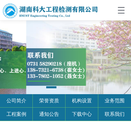
公司简介
荣誉资质
机构设置
业务范围
工程案例
通知公告
下载中心
联系我们