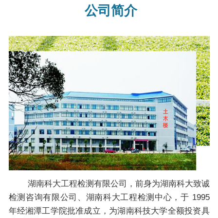
公司简介
湖南科大工程检测有限公司，前身为湖南科大致诚
检测咨询有限公司、湖南科大工程检测中心，于 1995
年经湘潭工学院批准成立，为湖南科技大学全额投资具