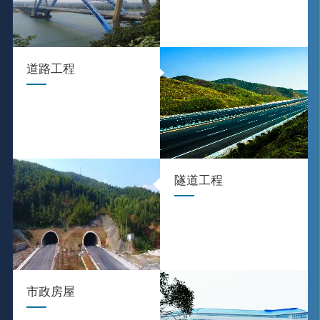
道路工程
隧道工程
市政房屋