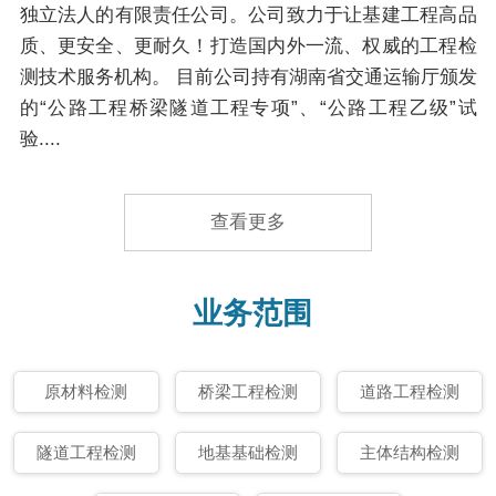
独立法人的有限责任公司。公司致力于让基建工程高品
质、更安全、更耐久！打造国内外一流、权威的工程检
测技术服务机构。 目前公司持有湖南省交通运输厅颁发
的“公路工程桥梁隧道工程专项”、“公路工程乙级”试
验....
查看更多
业务范围
原材料检测
桥梁工程检测
道路工程检测
隧道工程检测
地基基础检测
主体结构检测