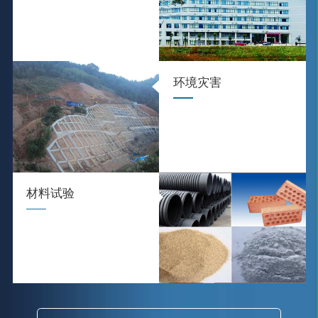
环境灾害
材料试验