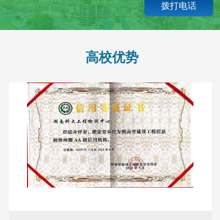
拨打电话
高校优势