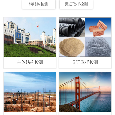
钢结构检测
见证取样检测
主体结构检测
见证取样检测