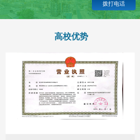
拨打电话
高校优势