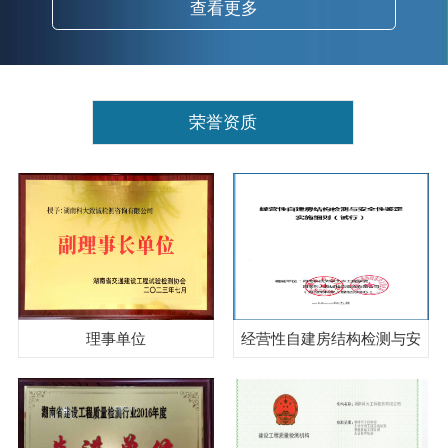
查看更多
荣誉资质
理事单位
经营性自建房结构检测与安
全性鉴定实施