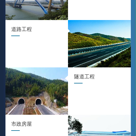
道路工程
隧道工程
市政房屋