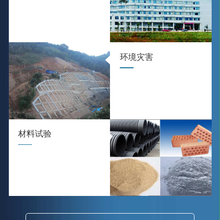
环境灾害
材料试验