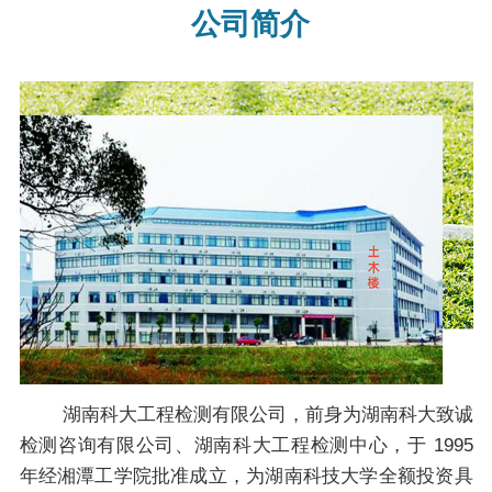
公司简介
湖南科大工程检测有限公司，前身为湖南科大致诚
检测咨询有限公司、湖南科大工程检测中心，于 1995
年经湘潭工学院批准成立，为湖南科技大学全额投资具