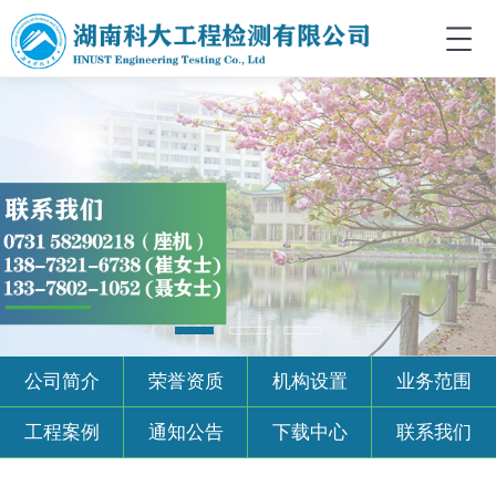
公司简介
荣誉资质
机构设置
业务范围
工程案例
通知公告
下载中心
联系我们