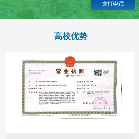
拨打电话
高校优势