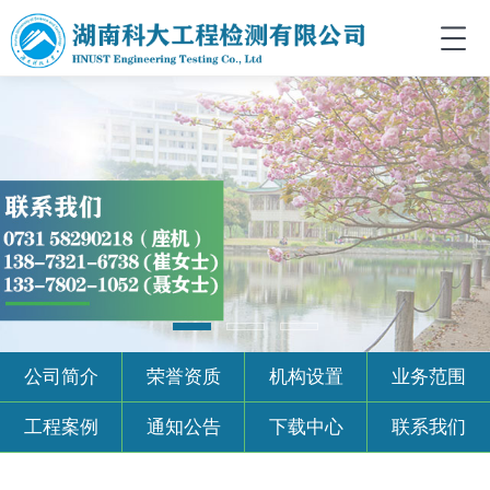
公司简介
荣誉资质
机构设置
业务范围
工程案例
通知公告
下载中心
联系我们