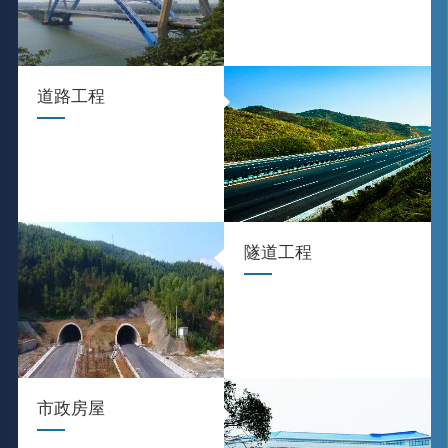
道路工程
隧道工程
市政房屋