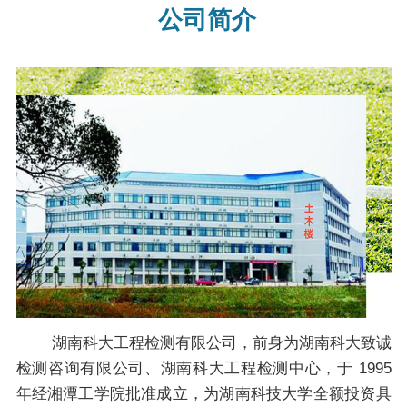
公司简介
湖南科大工程检测有限公司，前身为湖南科大致诚
检测咨询有限公司、湖南科大工程检测中心，于 1995
年经湘潭工学院批准成立，为湖南科技大学全额投资具