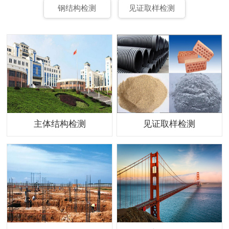
钢结构检测
见证取样检测
主体结构检测
见证取样检测