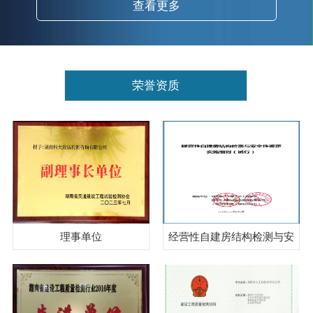
查看更多
荣誉资质
理事单位
经营性自建房结构检测与安
全性鉴定实施