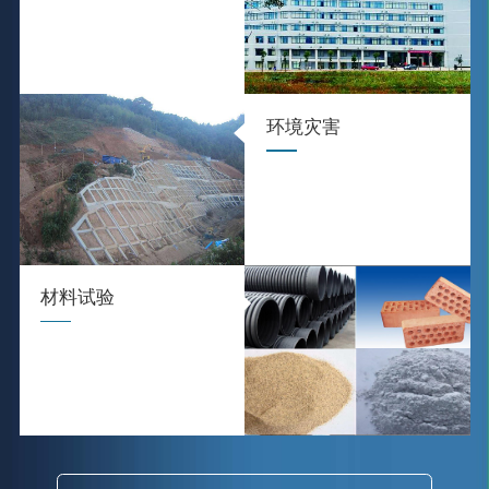
环境灾害
材料试验