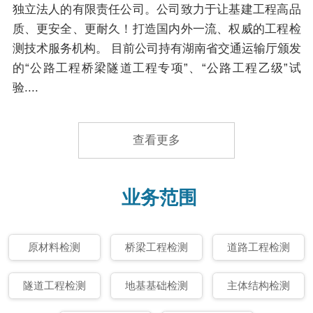
独立法人的有限责任公司。公司致力于让基建工程高品
质、更安全、更耐久！打造国内外一流、权威的工程检
测技术服务机构。 目前公司持有湖南省交通运输厅颁发
的“公路工程桥梁隧道工程专项”、“公路工程乙级”试
验....
查看更多
业务范围
原材料检测
桥梁工程检测
道路工程检测
隧道工程检测
地基基础检测
主体结构检测