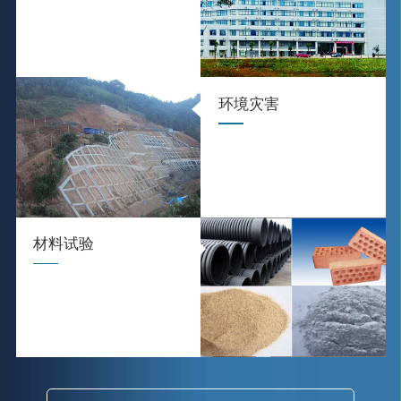
环境灾害
材料试验