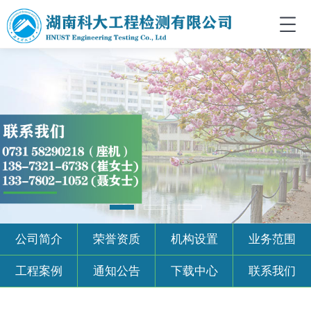
公司简介
荣誉资质
机构设置
业务范围
工程案例
通知公告
下载中心
联系我们