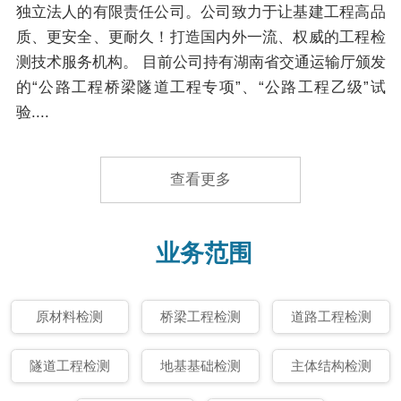
独立法人的有限责任公司。公司致力于让基建工程高品
质、更安全、更耐久！打造国内外一流、权威的工程检
测技术服务机构。 目前公司持有湖南省交通运输厅颁发
的“公路工程桥梁隧道工程专项”、“公路工程乙级”试
验....
查看更多
业务范围
原材料检测
桥梁工程检测
道路工程检测
隧道工程检测
地基基础检测
主体结构检测