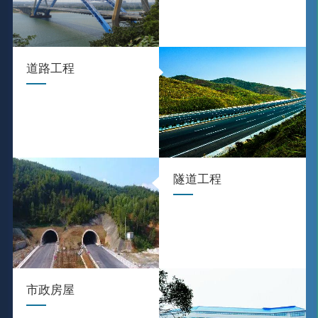
道路工程
隧道工程
市政房屋