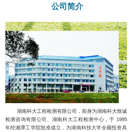
公司简介
湖南科大工程检测有限公司，前身为湖南科大致诚
检测咨询有限公司、湖南科大工程检测中心，于 1995
年经湘潭工学院批准成立，为湖南科技大学全额投资具