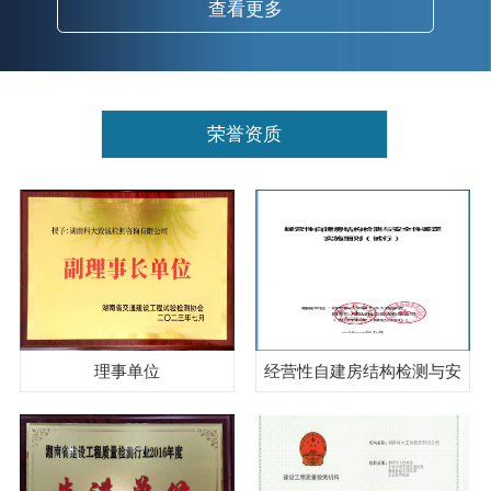
查看更多
荣誉资质
理事单位
经营性自建房结构检测与安
全性鉴定实施