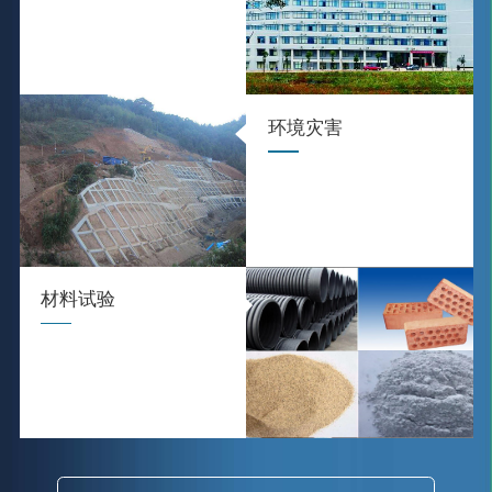
环境灾害
材料试验