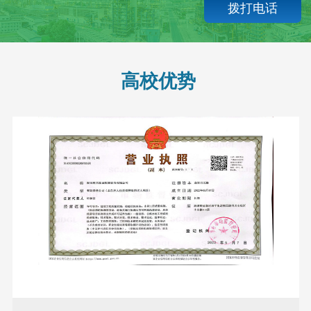
拨打电话
高校优势