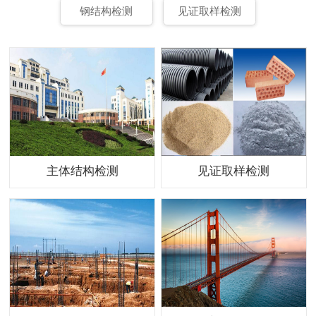
钢结构检测
见证取样检测
主体结构检测
见证取样检测